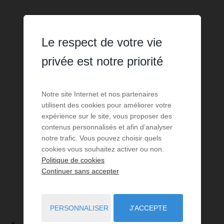
Le respect de votre vie
privée est notre priorité
Notre site Internet et nos partenaires
utilisent des cookies pour améliorer votre
expérience sur le site, vous proposer des
contenus personnalisés et afin d’analyser
notre trafic. Vous pouvez choisir quels
cookies vous souhaitez activer ou non.
Politique de cookies
Continuer sans accepter
PERSONNALISER
J'ACCEPTE