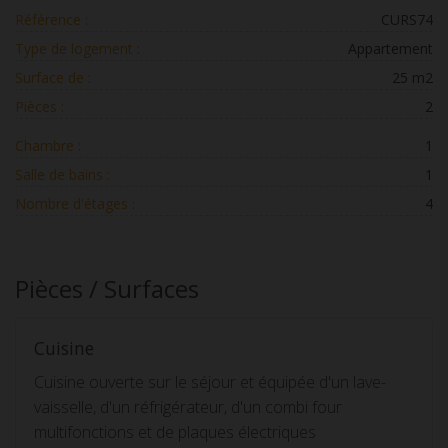
Référence :
CURS74
Type de logement :
Appartement
Surface de :
25 m2
Pièces :
2
Chambre :
1
Salle de bains :
1
Nombre d'étages :
4
Pièces / Surfaces
Cuisine
Cuisine ouverte sur le séjour et équipée d'un lave-
vaisselle, d'un réfrigérateur, d'un combi four
multifonctions et de plaques électriques