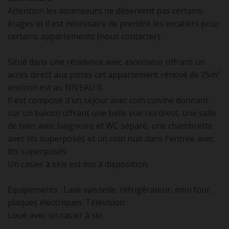
Attention les ascenseurs ne déservent pas certains
étages et il est nécessaire de prendre les escaliers pour
certains appartements (nous contacter).
Situé dans une résidence avec ascenseur offrant un
accès direct aux pistes cet appartement rénové de 25m²
environ est au NIVEAU 0.
Il est composé d'un séjour avec coin cuisine donnant
sur un balcon offrant une belle vue nord/est, une salle
de bain avec baignoire et WC séparé, une chambrette
avec lits superposés et un coin nuit dans l'entrée avec
lits superposés.
Un casier à skis est mis à disposition.
Equipements : Lave vaisselle, réfrigérateur, mini four,
plaques électriques. Télévision
Loué avec un casier à ski.