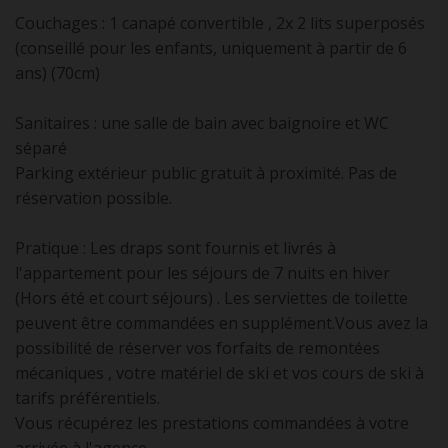
Couchages : 1 canapé convertible , 2x 2 lits superposés
(conseillé pour les enfants, uniquement à partir de 6
ans) (70cm)
Sanitaires : une salle de bain avec baignoire et WC
séparé
Parking extérieur public gratuit à proximité. Pas de
réservation possible.
Pratique : Les draps sont fournis et livrés à
l'appartement pour les séjours de 7 nuits en hiver
(Hors été et court séjours) . Les serviettes de toilette
peuvent être commandées en supplément.Vous avez la
possibilité de réserver vos forfaits de remontées
mécaniques , votre matériel de ski et vos cours de ski à
tarifs préférentiels.
Vous récupérez les prestations commandées à votre