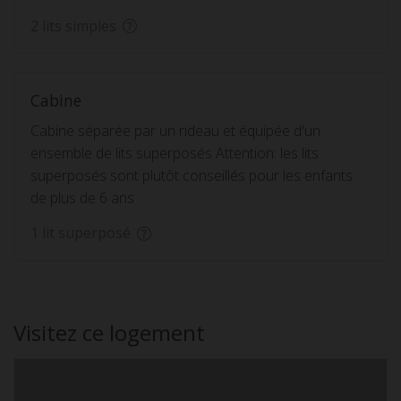
2 lits simples
Cabine
Cabine séparée par un rideau et équipée d'un
ensemble de lits superposés Attention: les lits
superposés sont plutôt conseillés pour les enfants
de plus de 6 ans
1 lit superposé
Visitez ce logement