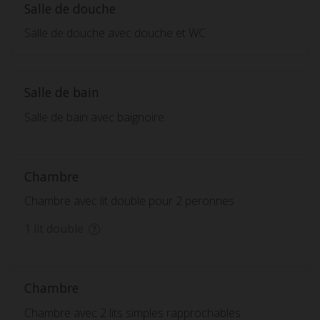
Salle de douche
Salle de douche avec douche et WC
Salle de bain
Salle de bain avec baignoire.
Chambre
Chambre avec lit double pour 2 peronnes
1 lit double
Chambre
Chambre avec 2 lits simples rapprochables