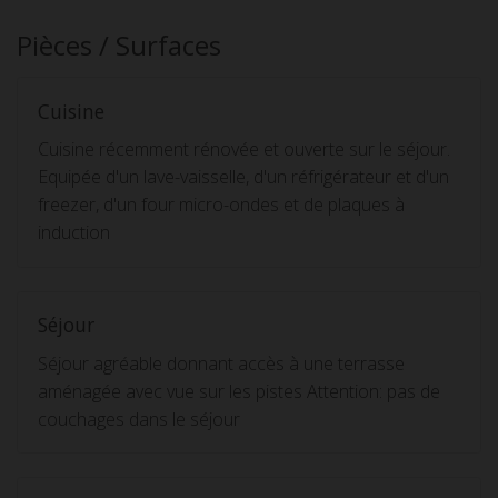
Pièces / Surfaces
Cuisine
Cuisine récemment rénovée et ouverte sur le séjour.
Equipée d'un lave-vaisselle, d'un réfrigérateur et d'un
freezer, d'un four micro-ondes et de plaques à
induction
Séjour
Séjour agréable donnant accès à une terrasse
aménagée avec vue sur les pistes Attention: pas de
couchages dans le séjour