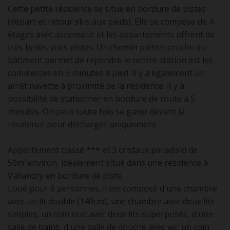
Cette petite résidence se situe en bordure de pistes
(départ et retour skis aux pieds). Elle se compose de 4
étages avec ascenseur et les appartements offrent de
très belles vues pistes. Un chemin piéton proche du
bâtiment permet de rejoindre le centre station est les
commerces en 5 minutes à pied. Il y a également un
arrêt navette à proximité de la résidence. Il y a
possibilité de stationner en bordure de route à 5
minutes. On peut toute fois se garer devant la
résidence pour décharger uniquement.
Appartement classé *** et 3 cristaux paradiski de
50m²environ, idéalement situé dans une résidence à
Vallandry en bordure de piste.
Loué pour 6 personnes, il est composé d'une chambre
avec un lit double (140cm), une chambre avec deux lits
simples, un coin nuit avec deux lits superposés, d'une
salle de bains, d'une salle de douche avec wc, un coin