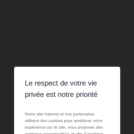
Le respect de votre vie
privée est notre priorité
Notre site Internet et nos partenaires
utilisent des cookies pour améliorer votre
expérience sur le site, vous proposer des
contenus personnalisés et afin d’analyser