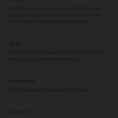
Cuisine ouverte sur le séjour et équipée d'un lave-
vaisselle, d'un réfrigérateur, d'un four micro-ondes,
d'un minifour et de plaques vitrocéramiques
Séjour
Séjour et coin repas spacieux et donnant accès au
balcon Pas de couchages dans le séjour
Salle de bain
Salle de bain avec baignoire et WC séparé
Coin nuit