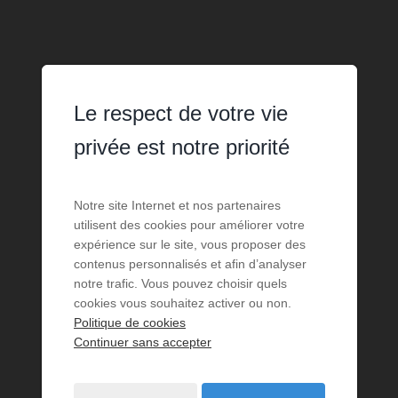
Le respect de votre vie
privée est notre priorité
Notre site Internet et nos partenaires
utilisent des cookies pour améliorer votre
expérience sur le site, vous proposer des
contenus personnalisés et afin d’analyser
notre trafic. Vous pouvez choisir quels
cookies vous souhaitez activer ou non.
Politique de cookies
Continuer sans accepter