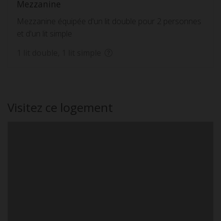
Mezzanine
Mezzanine équipée d'un lit double pour 2 personnes
et d'un lit simple
1 lit double, 1 lit simple
Visitez ce logement