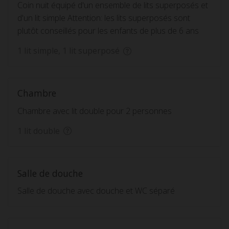
Coin nuit équipé d'un ensemble de lits superposés et
d'un lit simple Attention: les lits superposés sont
plutôt conseillés pour les enfants de plus de 6 ans
1 lit simple, 1 lit superposé
Chambre
Chambre avec lit double pour 2 personnes
1 lit double
Salle de douche
Salle de douche avec douche et WC séparé