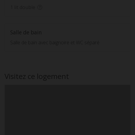
1 lit double
Salle de bain
Salle de bain avec baignoire et WC séparé
Visitez ce logement