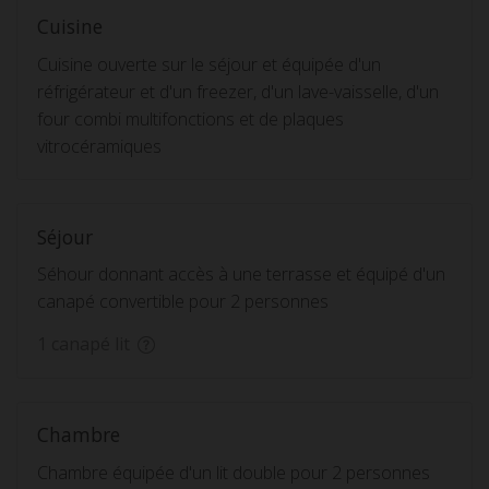
Cuisine
Cuisine ouverte sur le séjour et équipée d'un
réfrigérateur et d'un freezer, d'un lave-vaisselle, d'un
four combi multifonctions et de plaques
vitrocéramiques
Séjour
Séhour donnant accès à une terrasse et équipé d'un
canapé convertible pour 2 personnes
1 canapé lit
Chambre
Chambre équipée d'un lit double pour 2 personnes