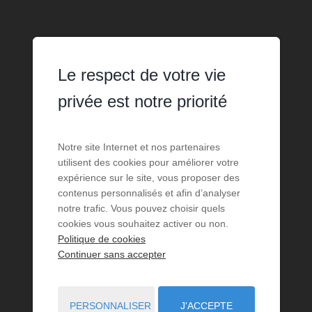
Le respect de votre vie
privée est notre priorité
Notre site Internet et nos partenaires
utilisent des cookies pour améliorer votre
expérience sur le site, vous proposer des
contenus personnalisés et afin d’analyser
notre trafic. Vous pouvez choisir quels
cookies vous souhaitez activer ou non.
Politique de cookies
Continuer sans accepter
PERSONNALISER
J'ACCEPTE