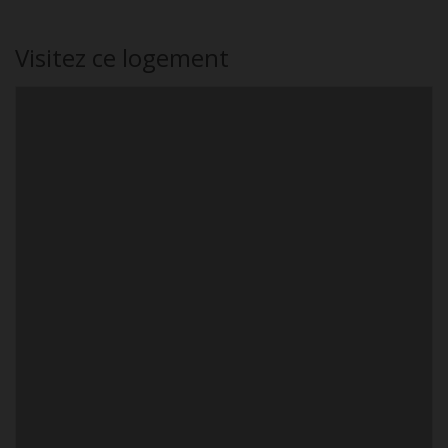
Visitez ce logement