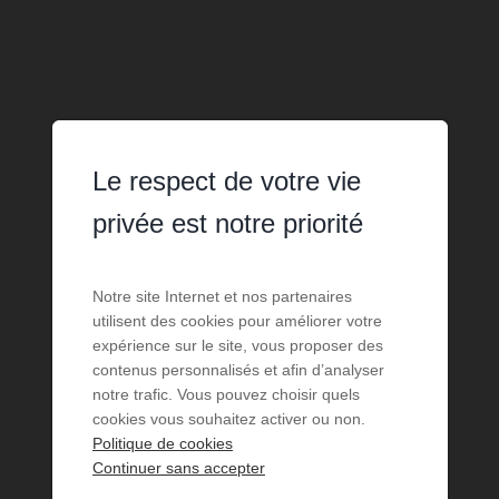
Le respect de votre vie
privée est notre priorité
Notre site Internet et nos partenaires
utilisent des cookies pour améliorer votre
expérience sur le site, vous proposer des
contenus personnalisés et afin d’analyser
notre trafic. Vous pouvez choisir quels
cookies vous souhaitez activer ou non.
Politique de cookies
Continuer sans accepter