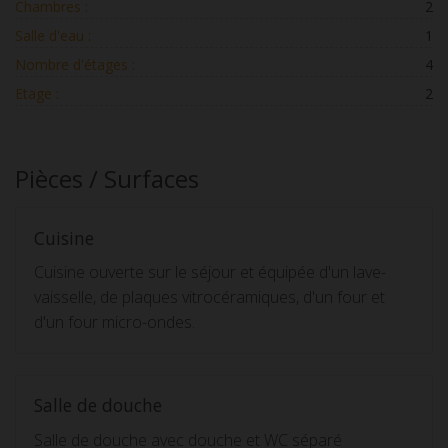
Chambres :
2
Salle d'eau :
1
Nombre d'étages :
4
Etage :
2
Pièces / Surfaces
Cuisine
Cuisine ouverte sur le séjour et équipée d'un lave-
vaisselle, de plaques vitrocéramiques, d'un four et
d'un four micro-ondes.
Salle de douche
Salle de douche avec douche et WC séparé