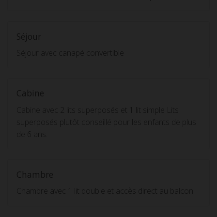
Séjour
Séjour avec canapé convertible
Cabine
Cabine avec 2 lits superposés et 1 lit simple Lits
superposés plutôt conseillé pour les enfants de plus
de 6 ans.
Chambre
Chambre avec 1 lit double et accès direct au balcon