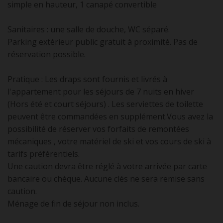
simple en hauteur, 1 canapé convertible
Sanitaires : une salle de douche, WC séparé.
Parking extérieur public gratuit à proximité. Pas de
réservation possible.
Pratique : Les draps sont fournis et livrés à
l'appartement pour les séjours de 7 nuits en hiver
(Hors été et court séjours) . Les serviettes de toilette
peuvent être commandées en supplément.Vous avez la
possibilité de réserver vos forfaits de remontées
mécaniques , votre matériel de ski et vos cours de ski à
tarifs préférentiels.
Une caution devra être réglé à votre arrivée par carte
bancaire ou chèque. Aucune clés ne sera remise sans
caution.
Ménage de fin de séjour non inclus.