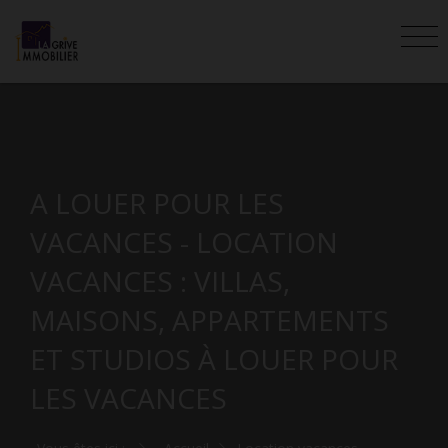
A LOUER POUR LES
VACANCES - LOCATION
VACANCES : VILLAS,
MAISONS, APPARTEMENTS
ET STUDIOS À LOUER POUR
LES VACANCES