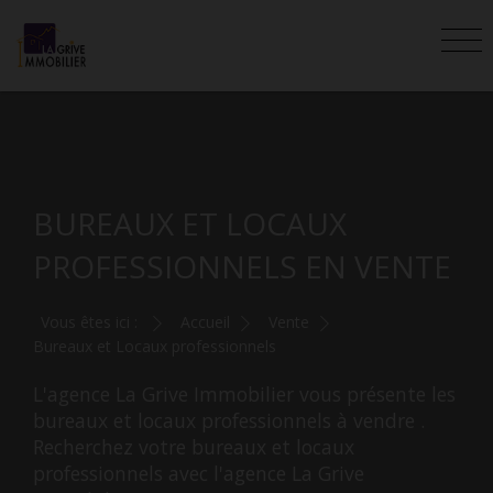
BUREAUX ET LOCAUX
PROFESSIONNELS EN VENTE
Vous êtes ici :
Accueil
Vente
Bureaux et Locaux professionnels
L'agence La Grive Immobilier vous présente les
bureaux et locaux professionnels à vendre .
Recherchez votre bureaux et locaux
professionnels avec l'agence La Grive