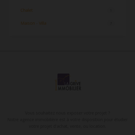
Chalet
1
Maison - Villa
7
Vous souhaitez nous exposer votre projet ?
Notre agence immobilière est à votre disposition pour étudier
votre projet d'achat, vente, ou location.