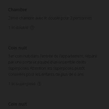
Chambre
2ème chambre avec lit double pour 2 personnes
1 lit double
Coin nuit
1er coin nuit dans l'entrée de l'appartement, séparé
par une porte et équipé d'un ensemble de lits
superposés Attention: lits superposés plutôt
conseillés pour les enfants de plus de 6 ans
1 lit superposé
Coin nuit