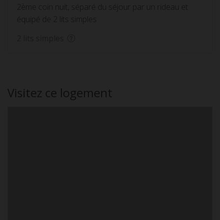
2ème coin nuit, séparé du séjour par un rideau et
équipé de 2 lits simples
2 lits simples
Visitez ce logement