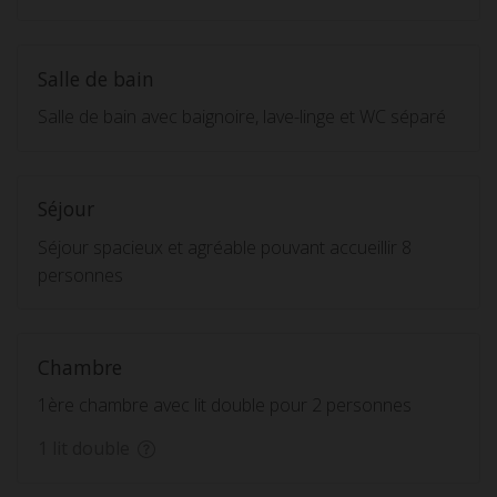
Salle de bain
Salle de bain avec baignoire, lave-linge et WC séparé
Séjour
Séjour spacieux et agréable pouvant accueillir 8
personnes
Chambre
1ère chambre avec lit double pour 2 personnes
1 lit double