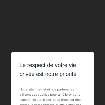
Le respect de votre vie
privée est notre priorité
Notre site Internet et nos partenaires
utilisent des cookies pour améliorer votre
expérience sur le site, vous proposer des
contenus personnalisés et afin d’analyser