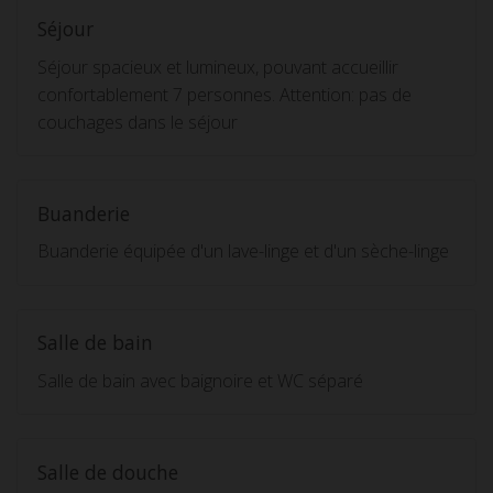
Séjour
Séjour spacieux et lumineux, pouvant accueillir
confortablement 7 personnes. Attention: pas de
couchages dans le séjour
Buanderie
Buanderie équipée d'un lave-linge et d'un sèche-linge
Salle de bain
Salle de bain avec baignoire et WC séparé
Salle de douche