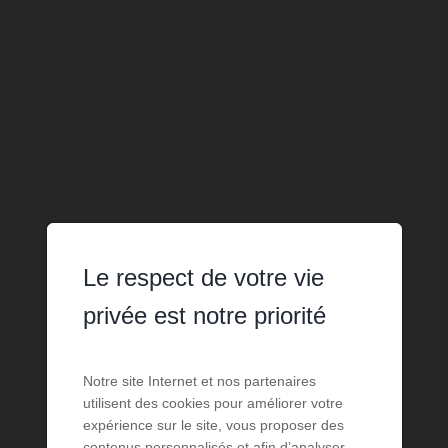
Le respect de votre vie
privée est notre priorité
Notre site Internet et nos partenaires
utilisent des cookies pour améliorer votre
expérience sur le site, vous proposer des
contenus personnalisés et afin d’analyser