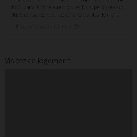
tiroir : sans fenêtre Attention: les lits superposés sont
plutôt conseillés pour les enfants de plus de 6 ans
1 lit superposé, 1 lit simple
Visitez ce logement