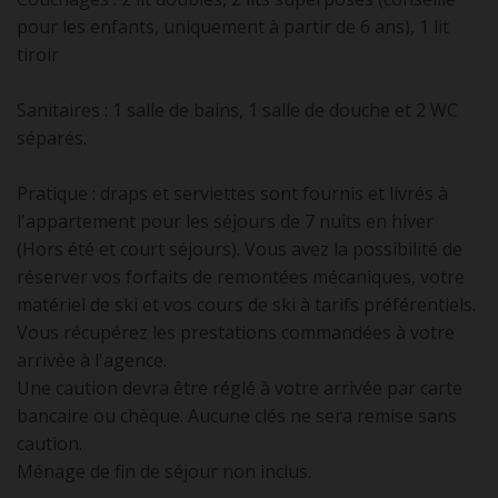
pour les enfants, uniquement à partir de 6 ans), 1 lit
tiroir
Sanitaires : 1 salle de bains, 1 salle de douche et 2 WC
séparés.
Pratique : draps et serviettes sont fournis et livrés à
l'appartement pour les séjours de 7 nuits en hiver
(Hors été et court séjours). Vous avez la possibilité de
réserver vos forfaits de remontées mécaniques, votre
matériel de ski et vos cours de ski à tarifs préférentiels.
Vous récupérez les prestations commandées à votre
arrivée à l'agence.
Une caution devra être réglé à votre arrivée par carte
bancaire ou chèque. Aucune clés ne sera remise sans
caution.
Ménage de fin de séjour non inclus.