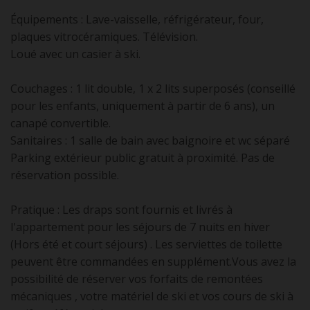
Équipements : Lave-vaisselle, réfrigérateur, four,
plaques vitrocéramiques. Télévision.
Loué avec un casier à ski.
Couchages : 1 lit double, 1 x 2 lits superposés (conseillé
pour les enfants, uniquement à partir de 6 ans), un
canapé convertible.
Sanitaires : 1 salle de bain avec baignoire et wc séparé
Parking extérieur public gratuit à proximité. Pas de
réservation possible.
Pratique : Les draps sont fournis et livrés à
l'appartement pour les séjours de 7 nuits en hiver
(Hors été et court séjours) . Les serviettes de toilette
peuvent être commandées en supplément.Vous avez la
possibilité de réserver vos forfaits de remontées
mécaniques , votre matériel de ski et vos cours de ski à