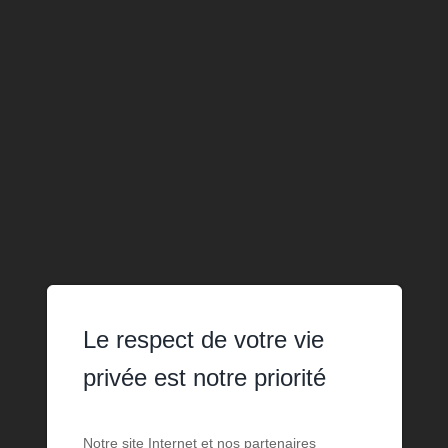
Le respect de votre vie
privée est notre priorité
Notre site Internet et nos partenaires