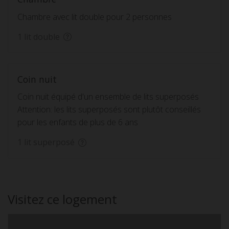
Chambre avec lit double pour 2 personnes
1 lit double
Coin nuit
Coin nuit équipé d'un ensemble de lits superposés
Attention: les lits superposés sont plutôt conseillés
pour les enfants de plus de 6 ans
1 lit superposé
Visitez ce logement