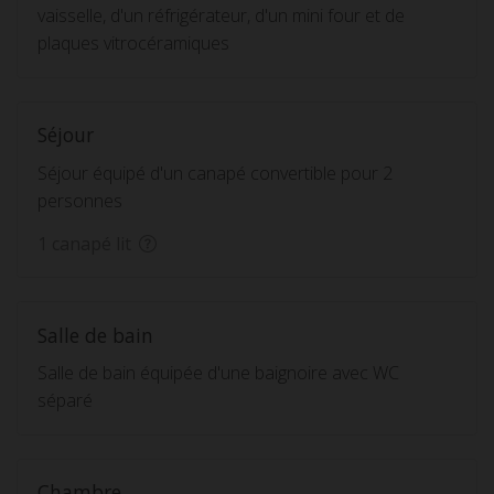
vaisselle, d'un réfrigérateur, d'un mini four et de
plaques vitrocéramiques
Séjour
Séjour équipé d'un canapé convertible pour 2
personnes
1 canapé lit
Salle de bain
Salle de bain équipée d'une baignoire avec WC
séparé
Chambre