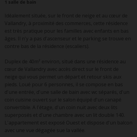
1
salle de bain
Idéalement située, sur le front de neige et au cœur de
Vallandry, à proximité des commerces, cette résidence
est très pratique pour les familles avec enfants en bas
âges. Il n'y a pas d'ascenseur et le parking se trouve en
contre bas de la résidence (escaliers).
Duplex de 40m² environ, situé dans une résidence au
cœur de Vallandry avec accès direct sur le front de
neige qui vous permet un départ et retour skis aux
pieds. Loué pour 6 personnes, il se compose en bas
d'une entrée, d'une salle de bain avec wc séparés, d'un
coin cuisine ouvert sur le salon équipé d'un canapé
convertible. A l'étage, d'un coin nuit avec deux lits
superposés et d'une chambre avec un lit double 140.
L'appartement est exposé Ouest et dispose d'un balcon
avec une vue dégagée sue la vallée.