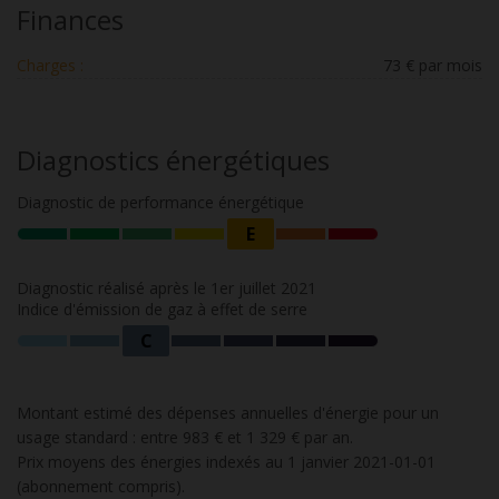
Finances
Charges :
73 € par mois
Diagnostics énergétiques
Diagnostic de performance énergétique
E
Diagnostic réalisé après le 1er juillet 2021
Indice d'émission de gaz à effet de serre
C
Montant estimé des dépenses annuelles d'énergie pour un
usage standard : entre 983 € et 1 329 € par an.
Prix moyens des énergies indexés au 1 janvier 2021-01-01
(abonnement compris).