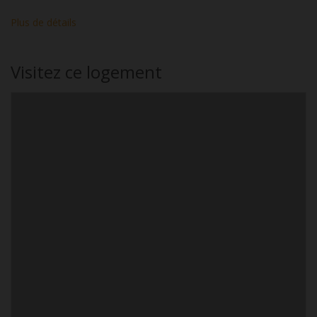
Plus de détails
Visitez ce logement