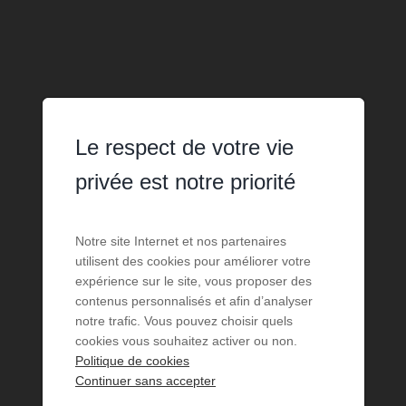
Le respect de votre vie
privée est notre priorité
Notre site Internet et nos partenaires
utilisent des cookies pour améliorer votre
expérience sur le site, vous proposer des
contenus personnalisés et afin d’analyser
notre trafic. Vous pouvez choisir quels
cookies vous souhaitez activer ou non.
Politique de cookies
Continuer sans accepter