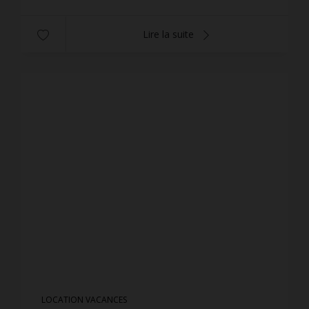
Lire la suite
LOCATION VACANCES