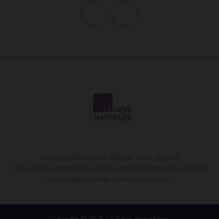
Page précédente
Page suivante
Vous souhaitez nous exposer votre projet ?
Notre agence immobilière est à votre disposition pour étudier
votre projet d'achat, vente, ou location.