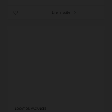
Lire la suite
LOCATION VACANCES