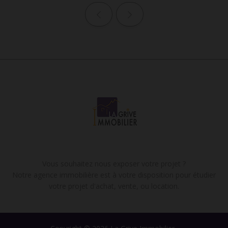
Page précédente
Page suivante
Vous souhaitez nous exposer votre projet ?
Notre agence immobilière est à votre disposition pour étudier
votre projet d'achat, vente, ou location.