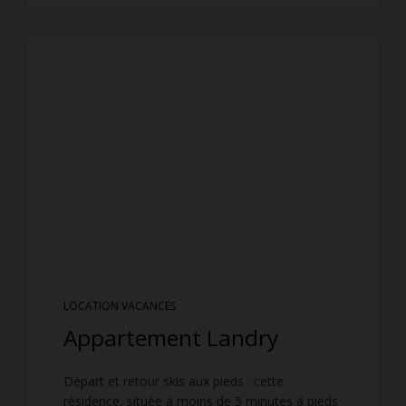
LOCATION VACANCES
Appartement Landry
Départ et retour skis aux pieds : cette
résidence, située à moins de 5 minutes à pieds