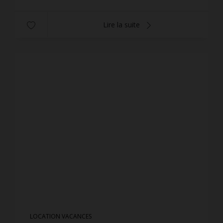
Lire la suite
LOCATION VACANCES