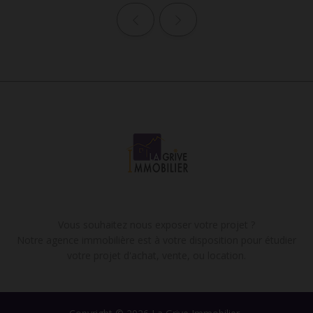
Page précédente
Page suivante
Vous souhaitez nous exposer votre projet ?
Notre agence immobilière est à votre disposition pour étudier
votre projet d'achat, vente, ou location.