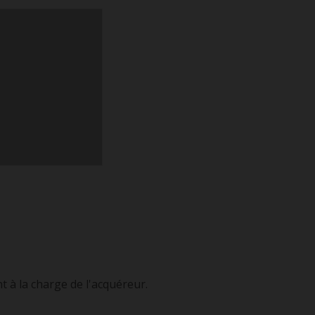
 à la charge de l'acquéreur.