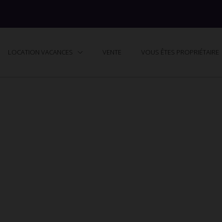
LOCATION VACANCES
VENTE
VOUS ÊTES PROPRIÉTAIRE