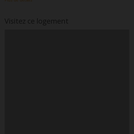
Visitez ce logement