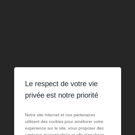
Le respect de votre vie
privée est notre priorité
Notre site Internet et nos partenaires
utilisent des cookies pour améliorer votre
expérience sur le site, vous proposer des
contenus personnalisés et afin d’analyser