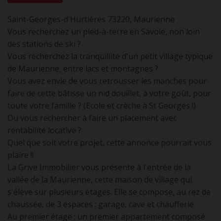
Saint-Georges-d'Hurtières 73220, Maurienne
Vous recherchez un pied-à-terre en Savoie, non loin
des stations de ski ?
Vous recherchez la tranquillité d'un petit village typique
de Maurienne, entre lacs et montagnes ?
Vous avez envie de vous retrousser les manches pour
faire de cette bâtisse un nid douillet, à votre goût, pour
toute votre famille ? (Ecole et crèche à St Georges !)
Ou vous rechercher à faire un placement avec
rentabilité locative ?
Quel que soit votre projet, cette annonce pourrait vous
plaire !!
La Grive Immobilier vous présente à l'entrée de la
vallée de la Maurienne, cette maison de village qui
s'élève sur plusieurs étages. Elle se compose, au rez de
chaussée, de 3 espaces : garage, cave et chaufferie.
Au premier étage : un premier appartement composé