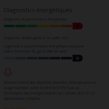
Diagnostics énergétiques
Diagnostic de performance énergétique
G
Diagnostic réalisé après le 1er juillet 2021
Logement à consommation énergétique excessive
Indice d'émission de gaz à effet de serre
G
Montant estimé des dépenses annuelles d'énergie pour un
usage standard : entre 6 633 € et 8 975 € par an.
Prix moyens des énergies indexés au 1 janvier 2021-01-01
(abonnement compris).
Plus de détails